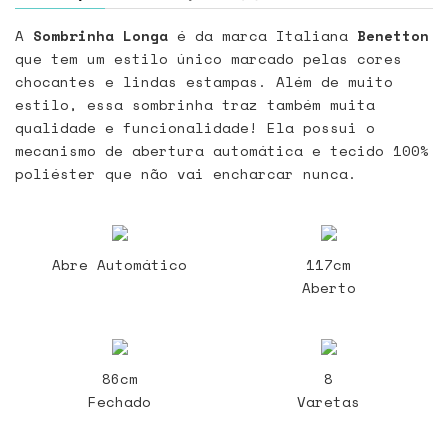
A
Sombrinha Longa
é da marca Italiana
Benetton
que tem um estilo único marcado pelas cores
chocantes e lindas estampas. Além de muito
estilo, essa sombrinha traz também muita
qualidade e funcionalidade! Ela possui o
mecanismo de abertura automática e tecido 100%
poliéster que não vai encharcar nunca.
Abre Automático
117cm
Aberto
86cm
8
Fechado
Varetas