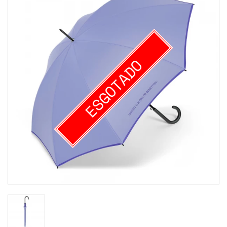
ESGOTADO