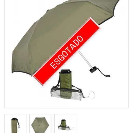
ESGOTADO