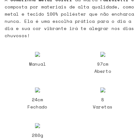
composta por materiais de alta qualidade, como
metal e tecido 100% poliéster que não encharca
nunca. Ela é uma escolha prática para o dia a
dia e sua cor vibrante irá te alegrar nos dias
chuvosos!
Manual
97cm
Aberto
24cm
8
Fechado
Varetas
280g