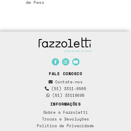
de Peso
FALE CONOSCO
Contate-nos
(51) 3311-9595
(51) 33118695
INFORMAÇÕES
Sobre a Fazzoletti
Trocas e Devoluções
Política de Privacidade