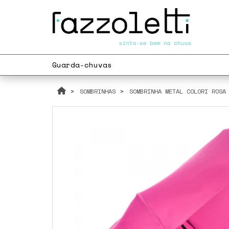
Guarda-chuvas
SOMBRINHAS
SOMBRINHA METAL COLORI ROSA