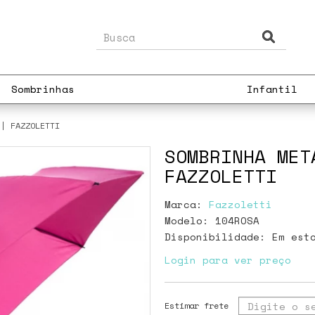
Sombrinhas
Infantil
 | FAZZOLETTI
SOMBRINHA MET
FAZZOLETTI
Marca:
Fazzoletti
Modelo: 104ROSA
Disponibilidade:
Em est
Login para ver preço