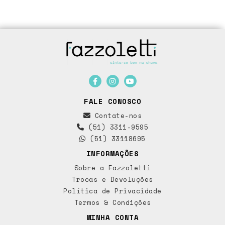
FALE CONOSCO
Contate-nos
(51) 3311-9595
(51) 33118695
INFORMAÇÕES
Sobre a Fazzoletti
Trocas e Devoluções
Política de Privacidade
Termos & Condições
MINHA CONTA