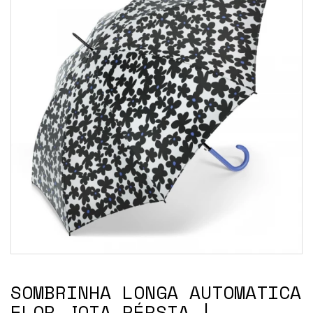
SOMBRINHA LONGA AUTOMATICA
FLOR JOIA PÉRSIA |