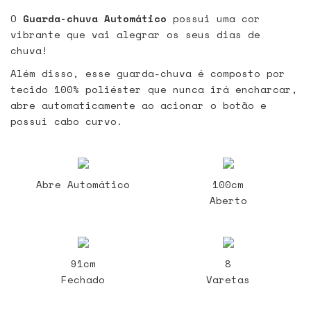
O
Guarda-chuva Automático
possui uma cor
vibrante que vai alegrar os seus dias de
chuva!
Além disso, esse guarda-chuva é composto por
tecido 100% poliéster que nunca irá encharcar,
abre automaticamente ao acionar o botão e
possui cabo curvo.
Abre Automático
100cm
Aberto
91cm
8
Fechado
Varetas