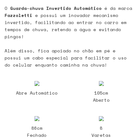
O
Guarda-chuva Invertido Automático
é da marca
Fazzoletti
e possui um inovador mecanismo
invertido, facilitando ao entrar no carro em
tempos de chuva, retendo a água e evitando
pingos!
Além disso, fica apoiado no chão em pé e
possui um cabo especial para facilitar o uso
do celular enquanto caminha na chuva!
Abre Automático
105cm
Aberto
86cm
8
Fechado
Varetas