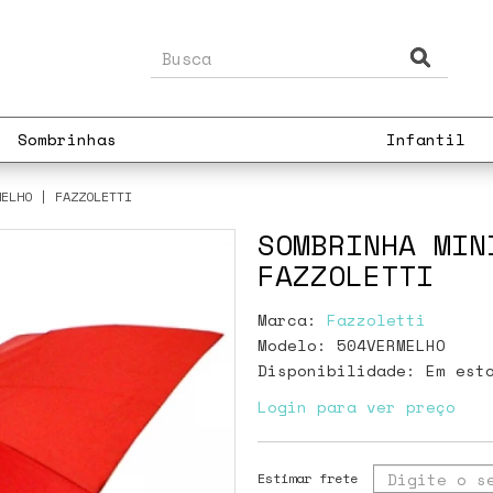
Sombrinhas
Infantil
MELHO | FAZZOLETTI
SOMBRINHA MIN
FAZZOLETTI
Marca:
Fazzoletti
Modelo: 504VERMELHO
Disponibilidade:
Em est
Login para ver preço