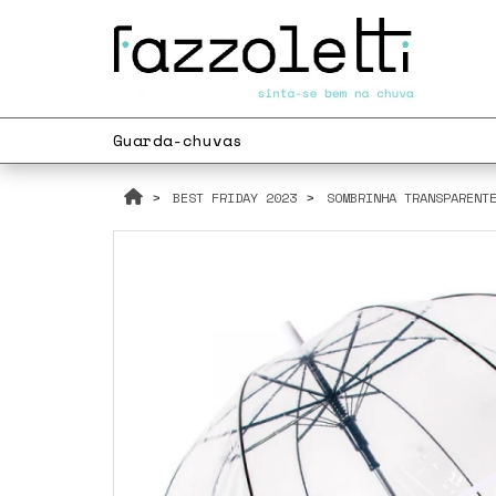
Guarda-chuvas
BEST FRIDAY 2023
SOMBRINHA TRANSPARENT