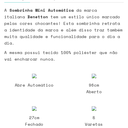
A
Sombrinha Mini Automática
da marca
italiana
Benetton
tem um estilo único marcado
pelas cores chocantes! Esta sombrinha retrata
a identidade da marca e além disso traz também
muita qualidade e funcionalidade para o dia a
dia.
A mesma possui tecido 100% poliéster que não
vai encharcar nunca.
Abre Automático
96cm
Aberto
27cm
8
Fechado
Varetas