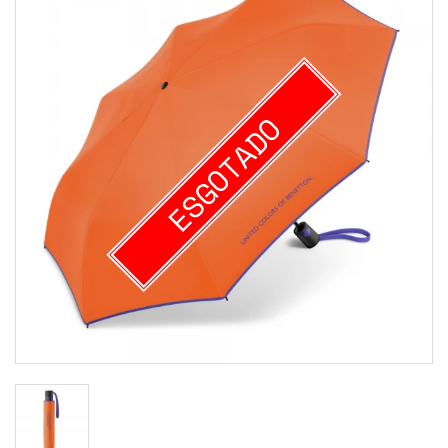
ESGOTADO