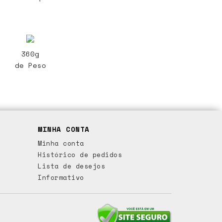
360g
de Peso
MINHA CONTA
Minha conta
Histórico de pedidos
Lista de desejos
Informativo