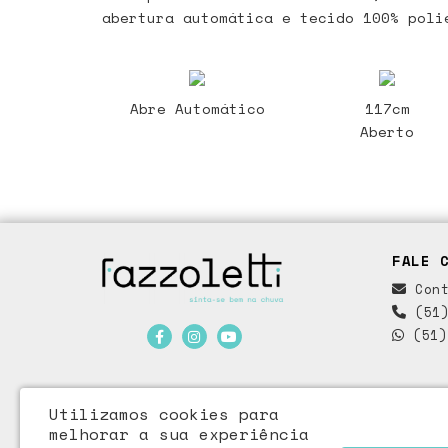
abertura automática e tecido 100% poli
Abre Automático
117cm
Aberto
FALE 
Cont
(51)
(51)
Utilizamos cookies para
melhorar a sua experiência