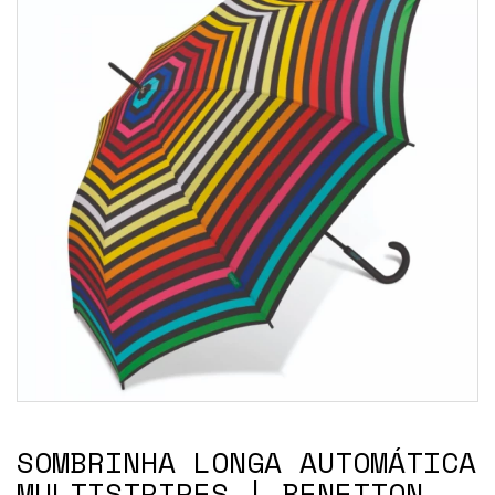
SOMBRINHA LONGA AUTOMÁTICA
MULTISTRIPES | BENETTON