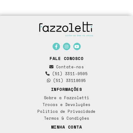
FALE CONOSCO
Contate-nos
(51) 3311-9595
(51) 33118695
INFORMAÇÕES
Sobre a Fazzoletti
Trocas e Devoluções
Política de Privacidade
Termos & Condições
MINHA CONTA