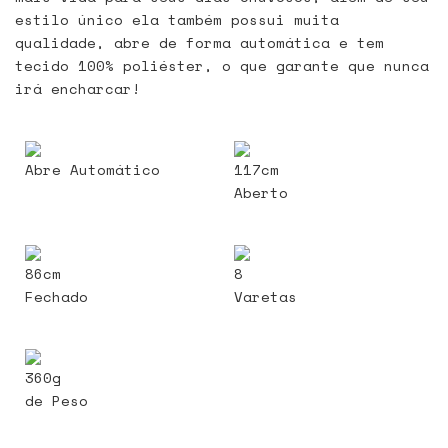
estilo único ela também possui muita
qualidade, abre de forma automática e tem
tecido 100% poliéster, o que garante que nunca
irá encharcar!
Abre Automático
117cm
Aberto
86cm
8
Fechado
Varetas
360g
de Peso