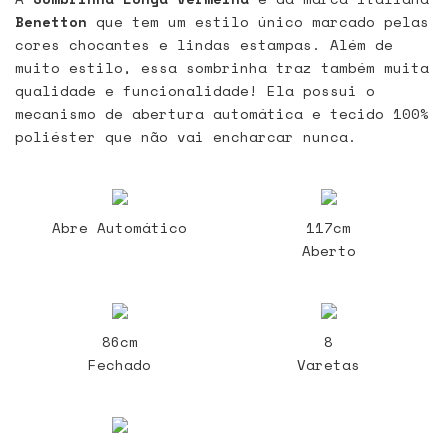
Benetton
que tem um estilo único marcado pelas
cores chocantes e lindas estampas. Além de
muito estilo, essa sombrinha traz também muita
qualidade e funcionalidade! Ela possui o
mecanismo de abertura automática e tecido 100%
poliéster que não vai encharcar nunca.
Abre Automático
117cm
Aberto
86cm
8
Fechado
Varetas