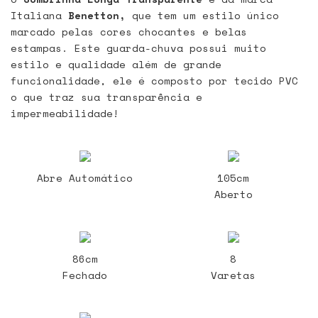
Italiana
Benetton,
que tem um estilo único
marcado pelas cores chocantes e belas
estampas. Este guarda-chuva possui muito
estilo e qualidade além de grande
funcionalidade, ele é composto por tecido PVC
o que traz sua transparência e
impermeabilidade!
Abre Automático
105cm
Aberto
86cm
8
Fechado
Varetas