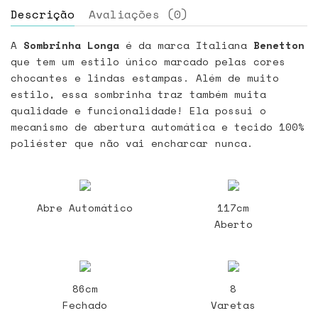
Descrição
Avaliações (0)
A
Sombrinha Longa
é da marca Italiana
Benetton
que tem um estilo único marcado pelas cores
chocantes e lindas estampas. Além de muito
estilo, essa sombrinha traz também muita
qualidade e funcionalidade! Ela possui o
mecanismo de abertura automática e tecido 100%
poliéster que não vai encharcar nunca.
Abre Automático
117cm
Aberto
86cm
8
Fechado
Varetas