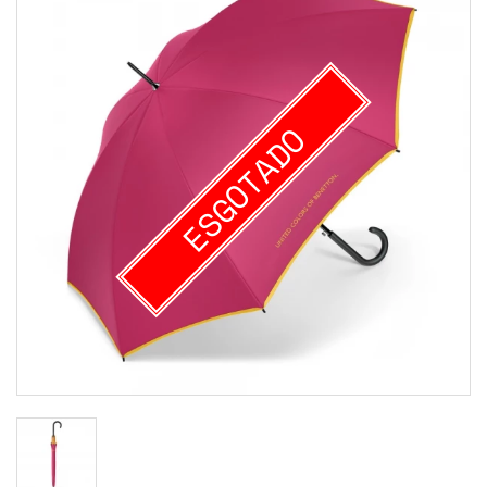
ESGOTADO