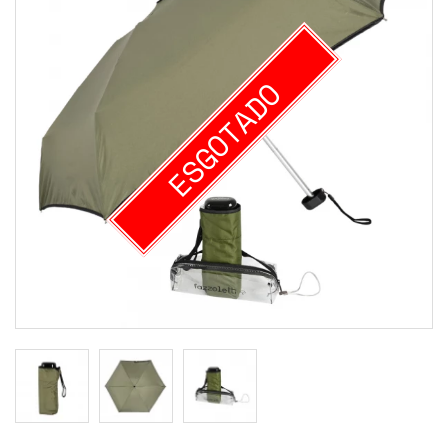
ESGOTADO