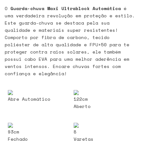
O
Guarda-chuva Maxi Ultrablock Automática
é
uma verdadeira revolução em proteção e estilo.
Este guarda-chuva se destaca pela sua
qualidade e materiais super resistentes!
Comporto por fibra de carbono, tecido
poliéster de alta qualidade e FPU+50 para te
proteger contra raios solares, ele também
possui cabo EVA para uma melhor aderência em
ventos intensos. Encare chuvas fortes com
confiança e elegância!
Abre Automático
122cm
Aberto
93cm
8
Fechado
Varetas